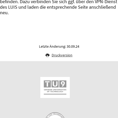
befinden. Dazu verbinden Sie sich ggf. über den VPN-Dienst
des LUIS und laden die entsprechende Seite anschließend
neu.
Letzte Änderung: 30.09.24
Druckversion