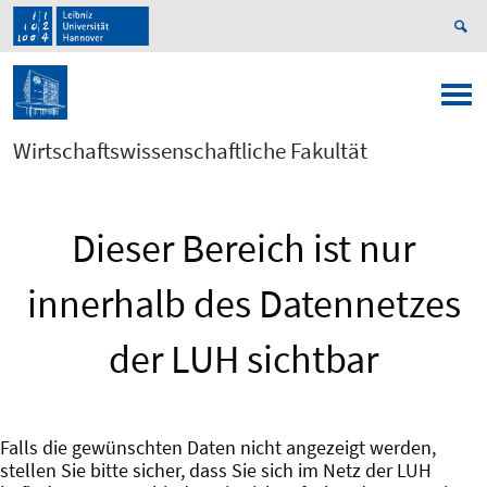
Wirtschaftswissenschaftliche Fakultät
Dieser Bereich ist nur
innerhalb des Datennetzes
der LUH sichtbar
Falls die gewünschten Daten nicht angezeigt werden,
stellen Sie bitte sicher, dass Sie sich im Netz der LUH