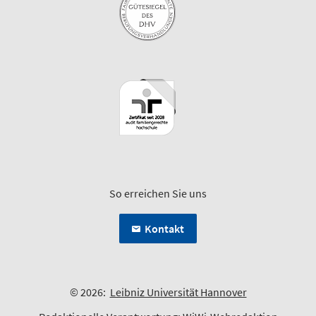
So erreichen Sie uns
Kontakt
© 2026:
Leibniz Universität Hannover