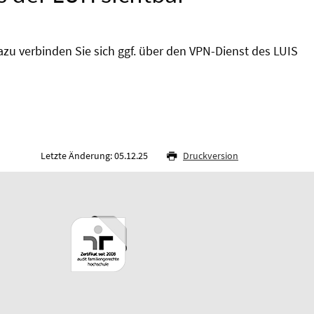
Dazu verbinden Sie sich ggf. über den VPN-Dienst des LUIS
Letzte Änderung: 05.12.25
Druckversion