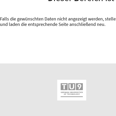
Falls die gewünschten Daten nicht angezeigt werden, stellen
und laden die entsprechende Seite anschließend neu.