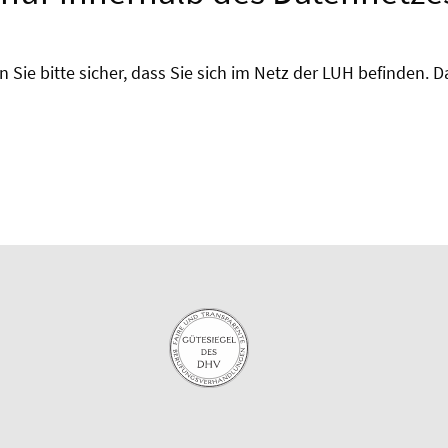
 Sie bitte sicher, dass Sie sich im Netz der LUH befinden. 