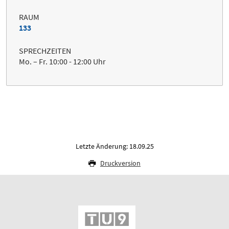
RAUM
133
SPRECHZEITEN
Mo. – Fr. 10:00 - 12:00 Uhr
Letzte Änderung: 18.09.25
Druckversion