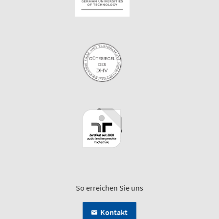
So erreichen Sie uns
Kontakt