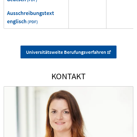
Ausschreibungstext
englisch
Universitätsweite Berufungsverfahren
KONTAKT