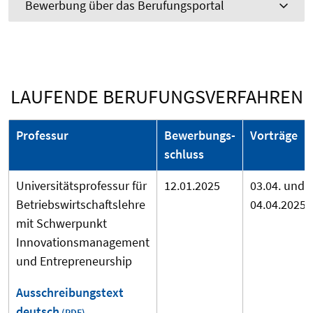
Bewerbung über das Berufungsportal
LAUFENDE BERUFUNGSVERFAHREN
Professur
Bewerbungs-
Vorträge
schluss
Universitätsprofessur für
12.01.2025
03.04. und
Betriebswirtschaftslehre
04.04.2025
mit Schwerpunkt
Innovationsmanagement
und Entrepreneurship
Ausschreibungstext
deutsch