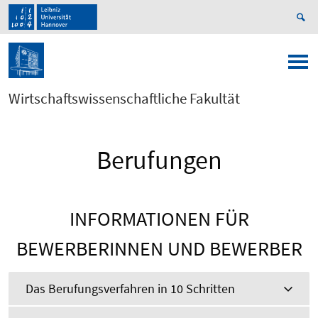
Wirtschaftswissenschaftliche Fakultät
Berufungen
INFORMATIONEN FÜR
BEWERBERINNEN UND BEWERBER
Das Berufungsverfahren in 10 Schritten