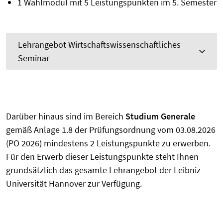
1 Wahlmodul mit 5 Leistungspunkten im 5. Semester
Lehrangebot Wirtschaftswissenschaftliches
Seminar
Darüber hinaus sind im Bereich
Studium Generale
gemäß Anlage 1.8 der Prüfungsordnung vom 03.08.2026
(PO 2026) mindestens 2 Leistungspunkte zu erwerben.
Für den Erwerb dieser Leistungspunkte steht Ihnen
grundsätzlich das gesamte Lehrangebot der Leibniz
Universität Hannover zur Verfügung.