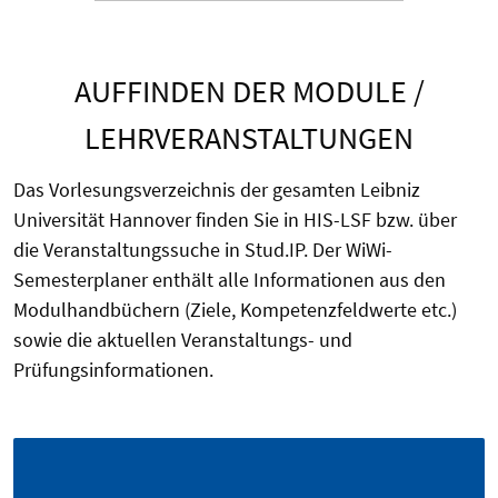
AUFFINDEN DER MODULE /
LEHRVERANSTALTUNGEN
Das Vorlesungsverzeichnis der gesamten Leibniz
Universität Hannover finden Sie in HIS-LSF bzw. über
die Veranstaltungssuche in Stud.IP. Der WiWi-
Semesterplaner enthält alle Informationen aus den
Modulhandbüchern (Ziele, Kompetenzfeldwerte etc.)
sowie die aktuellen Veranstaltungs- und
Prüfungsinformationen.