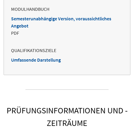
MODULHANDBUCH
Semesterunabhängige Version, voraussichtliches
Angebot
PDF
QUALIFIKATIONSZIELE
Umfassende Darstellung
PRÜFUNGSINFORMATIONEN UND -
ZEITRÄUME