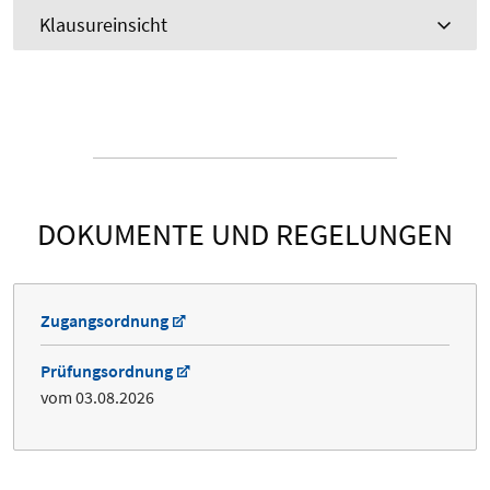
Klausureinsicht
DOKUMENTE UND REGELUNGEN
Zugangsordnung
Prüfungsordnung
vom 03.08.2026