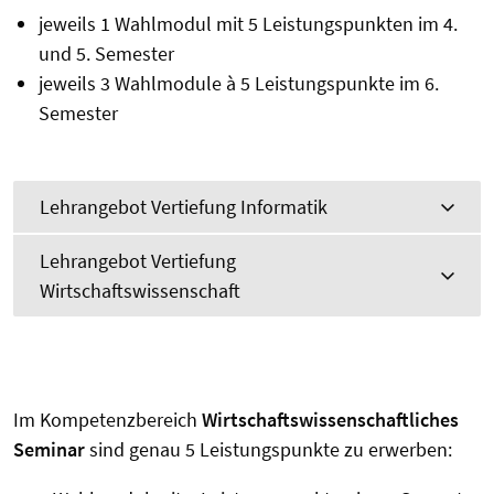
jeweils 1 Wahlmodul mit 5 Leistungspunkten im 4.
und 5. Semester
jeweils 3 Wahlmodule à 5 Leistungspunkte im 6.
Semester
Lehrangebot Vertiefung Informatik
Lehrangebot Vertiefung
Wirtschaftswissenschaft
Im Kompetenzbereich
Wirtschaftswissenschaftliches
Seminar
sind genau 5 Leistungspunkte zu erwerben: