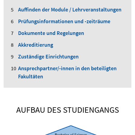
Auffinden der Module / Lehrveranstaltungen
Prüfungsinformationen und -zeiträume
Dokumente und Regelungen
Akkreditierung
Zuständige Einrichtungen
Ansprechpartner/-innen in den beteiligten
Fakultäten
AUFBAU DES STUDIENGANGS