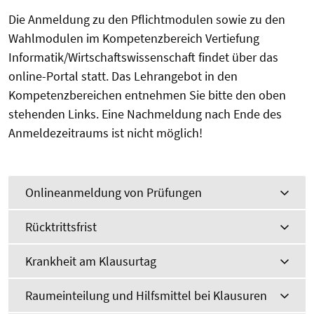
Die Anmeldung zu den Pflichtmodulen sowie zu den
Wahlmodulen im Kompetenzbereich Vertiefung
Informatik/Wirtschaftswissenschaft findet über das
online-Portal statt. Das Lehrangebot in den
Kompetenzbereichen entnehmen Sie bitte den oben
stehenden Links. Eine Nachmeldung nach Ende des
Anmeldezeitraums ist nicht möglich!
Onlineanmeldung von Prüfungen
Rücktrittsfrist
Krankheit am Klausurtag
Raumeinteilung und Hilfsmittel bei Klausuren