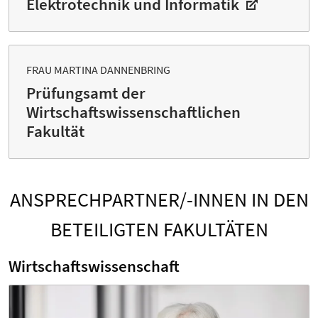
Elektrotechnik und Informatik
FRAU MARTINA DANNENBRING
Prüfungsamt der
Wirtschaftswissenschaftlichen
Fakultät
ANSPRECHPARTNER/-INNEN IN DEN
BETEILIGTEN FAKULTÄTEN
Wirtschaftswissenschaft