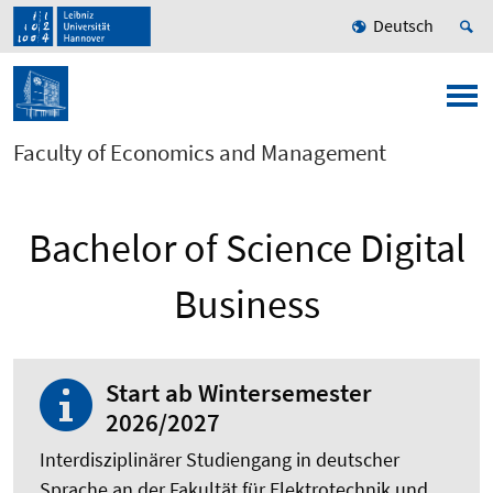
Deutsch
Faculty of Economics and Management
Bachelor of Science Digital
Business
Start ab Wintersemester
2026/2027
Interdisziplinärer Studiengang in deutscher
Sprache an der Fakultät für Elektrotechnik und