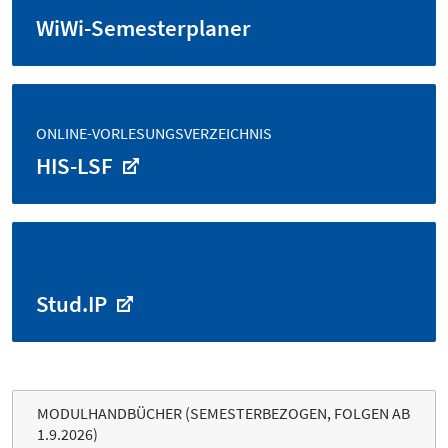
WiWi-Semesterplaner
ONLINE-VORLESUNGSVERZEICHNIS
HIS-LSF
Stud.IP
MODULHANDBÜCHER (SEMESTERBEZOGEN, FOLGEN AB
1.9.2026)