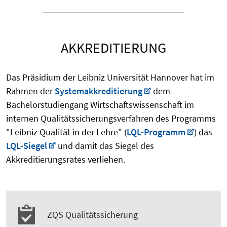
AKKREDITIERUNG
Das Präsidium der Leibniz Universität Hannover hat im
Rahmen der
Systemakkreditierung
dem
Bachelorstudiengang Wirtschaftswissenschaft im
internen Qualitätssicherungsverfahren des Programms
"Leibniz Qualität in der Lehre" (
LQL-Programm
) das
LQL-Siegel
und damit das Siegel des
Akkreditierungsrates verliehen.
ZQS Qualitätssicherung