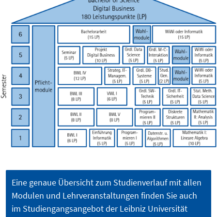
Eine genaue Übersicht zum Studienverlauf mit allen
Modulen und Lehrveranstaltungen finden Sie auch
im Studiengangsangebot der Leibniz Universität