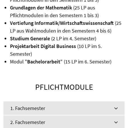
Grundlagen der Mathematik
(25 LP aus
Pflichtmodulen in den Semestern 1 bis 3)
Vertiefung Informatik/Wirtschaftswissenschaft
(25
LP aus Wahlmodulen in den Semestern 4 bis 6)
Studium Generale
(2 LP im 4. Semester)
Projektarbeit Digital Business
(10 LP im 5.
Semester)
Modul "
Bachelorarbeit
" (15 LP im 6. Semester)
PFLICHTMODULE
1. Fachsemester
2. Fachsemester