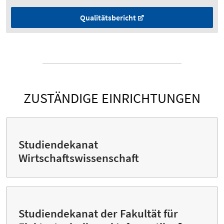
Qualitätsbericht
ZUSTÄNDIGE EINRICHTUNGEN
Studiendekanat
Wirtschaftswissenschaft
Studiendekanat der Fakultät für