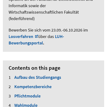
Informatik sowie der
Wirtschaftswissenschaftlichen Fakultät
(federführend)
Bewerben Sie sich vom 23.09.-06.10.2026 im
Losverfahren
über das
LUH-
Bewerbungsportal
.
Contents on this page
Aufbau des Studiengangs
Kompetenzbereiche
Pflichtmodule
Wahlmodule