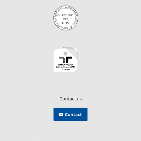
Contact us
Contact