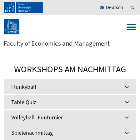
Deutsch
Faculty of Economics and Management
WORKSHOPS AM NACHMITTAG
Flunkyball
Table Quiz
Volleyball- Funturnier
Spielenachmittag