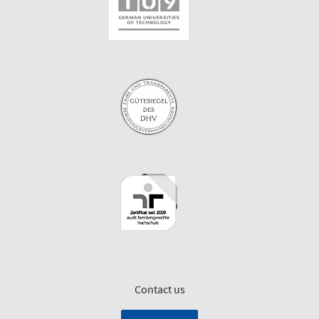
Contact us