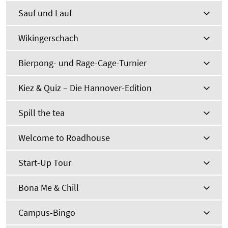
Sauf und Lauf
Wikingerschach
Bierpong- und Rage-Cage-Turnier
Kiez & Quiz – Die Hannover-Edition
Spill the tea
Welcome to Roadhouse
Start-Up Tour
Bona Me & Chill
Campus-Bingo