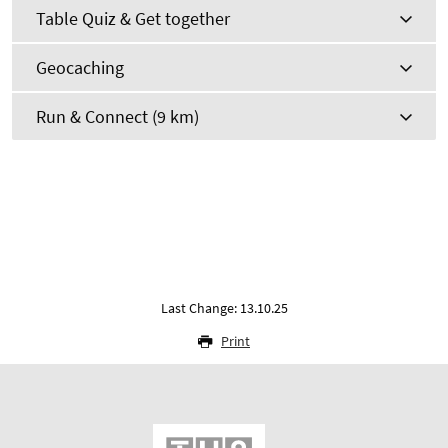
Table Quiz & Get together
Geocaching
Run & Connect (9 km)
Last Change: 13.10.25
Print