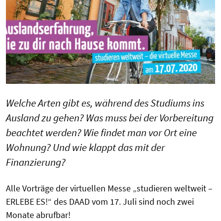
Welche Arten gibt es, während des Studiums ins
Ausland zu gehen? Was muss bei der Vorbereitung
beachtet werden? Wie findet man vor Ort eine
Wohnung? Und wie klappt das mit der
Finanzierung?
Alle Vorträge der virtuellen Messe „studieren weltweit –
ERLEBE ES!“ des DAAD vom 17. Juli sind noch zwei
Monate abrufbar!