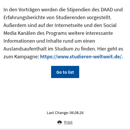
In den Vorträgen werden die Stipendien des DAAD und
Erfahrungsberichte von Studierenden vorgestellt.
Außerdem sind auf der Internetseite und den Social
Media Kanälen des Programs weitere interessante
Informationen und Inhalte rund um einen
Auslandsaufenthalt im Studium zu finden. Hier geht es
zum Kampagne:
https://www.studieren-weltweit.de/.
Go to list
Last Change: 06.08.26
Print