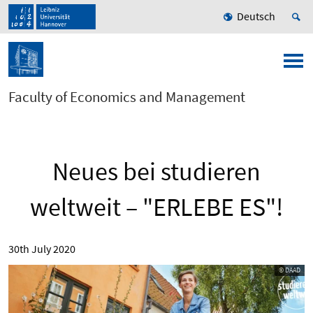
Deutsch
Faculty of Economics and Management
Neues bei studieren
weltweit – "ERLEBE ES"!
30th July 2020
© DAAD