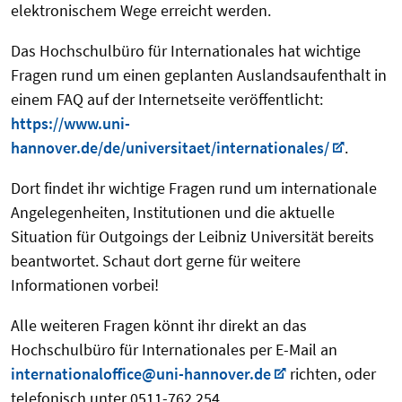
elektronischem Wege erreicht werden.
Das Hochschulbüro für Internationales hat wichtige
Fragen rund um einen geplanten Auslandsaufenthalt in
einem FAQ auf der Internetseite veröffentlicht:
https://www.uni-
hannover.de/de/universitaet/internationales/
.
Dort findet ihr wichtige Fragen rund um internationale
Angelegenheiten, Institutionen und die aktuelle
Situation für Outgoings der Leibniz Universität bereits
beantwortet. Schaut dort gerne für weitere
Informationen vorbei!
Alle weiteren Fragen könnt ihr direkt an das
Hochschulbüro für Internationales per E-Mail an
internationaloffice@uni-hannover.de
richten, oder
telefonisch unter 0511-762 254.