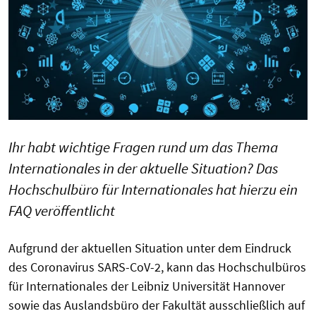
Ihr habt wichtige Fragen rund um das Thema
Internationales in der aktuelle Situation? Das
Hochschulbüro für Internationales hat hierzu ein
FAQ veröffentlicht
Aufgrund der aktuellen Situation unter dem Eindruck
des Coronavirus SARS-CoV-2, kann das Hochschulbüros
für Internationales der Leibniz Universität Hannover
sowie das Auslandsbüro der Fakultät ausschließlich auf