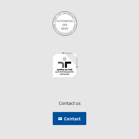
Contact us
Contact