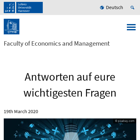
Deutsch
Faculty of Economics and Management
Antworten auf eure
wichtigesten Fragen
19th March 2020
© pixabay.com