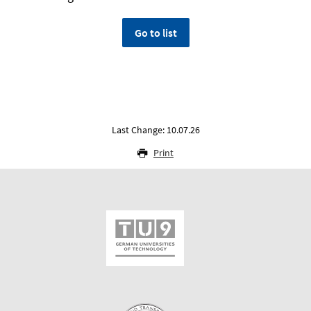
Go to list
Last Change: 10.07.26
Print