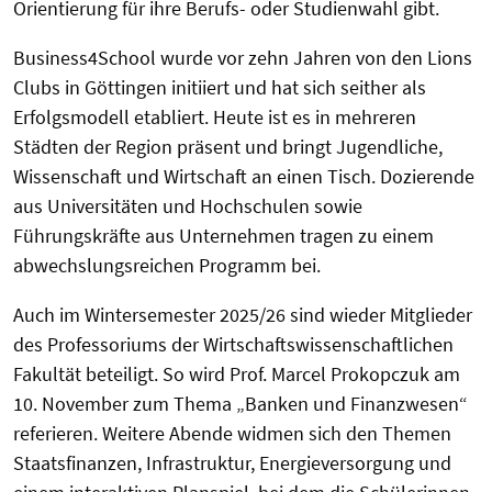
Orientierung für ihre Berufs- oder Studienwahl gibt.
Business4School wurde vor zehn Jahren von den Lions
Clubs in Göttingen initiiert und hat sich seither als
Erfolgsmodell etabliert. Heute ist es in mehreren
Städten der Region präsent und bringt Jugendliche,
Wissenschaft und Wirtschaft an einen Tisch. Dozierende
aus Universitäten und Hochschulen sowie
Führungskräfte aus Unternehmen tragen zu einem
abwechslungsreichen Programm bei.
Auch im Wintersemester 2025/26 sind wieder Mitglieder
des Professoriums der Wirtschaftswissenschaftlichen
Fakultät beteiligt. So wird Prof. Marcel Prokopczuk am
10. November zum Thema „Banken und Finanzwesen“
referieren. Weitere Abende widmen sich den Themen
Staatsfinanzen, Infrastruktur, Energieversorgung und