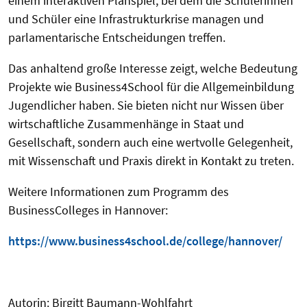
einem interaktiven Planspiel, bei dem die Schülerinnen
und Schüler eine Infrastrukturkrise managen und
parlamentarische Entscheidungen treffen.
Das anhaltend große Interesse zeigt, welche Bedeutung
Projekte wie Business4School für die Allgemeinbildung
Jugendlicher haben. Sie bieten nicht nur Wissen über
wirtschaftliche Zusammenhänge in Staat und
Gesellschaft, sondern auch eine wertvolle Gelegenheit,
mit Wissenschaft und Praxis direkt in Kontakt zu treten.
Weitere Informationen zum Programm des
BusinessColleges in Hannover:
https://www.business4school.de/college/hannover/
Autorin: Birgitt Baumann-Wohlfahrt