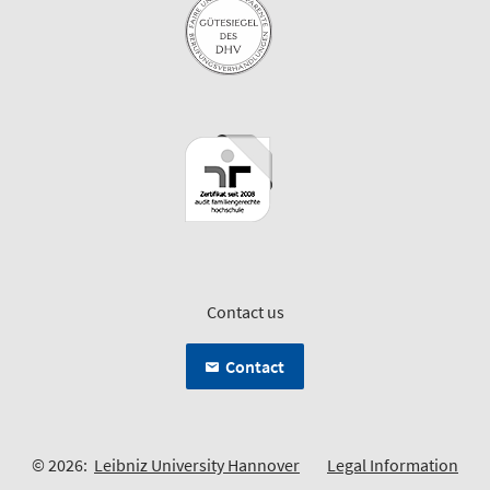
Contact us
Contact
© 2026:
Leibniz University Hannover
Legal Information