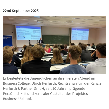
22nd September 2025
Er begleitete die Jugendlichen an ihrem ersten Abend im
BusinessCollege: Ulrich Herfurth, Rechtsanwalt in der Kanzlei
Herfurth & Partner GmbH, seit 10 Jahren prägende
Persönlichkeit und zentraler Gestalter des Projektes
Business4School.