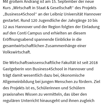
Mit großem Andrang ist am 15. September der neue
Kurs „Wirtschaft in Staat & Gesellschaft“ des Projekts
„Business4School“ an der Leibniz Universität Hannover
gestartet. Rund 120 Jugendliche der Jahrgänge 10 bis
12 aus Hannover und der Region folgten der Einladung
auf den Conti Campus und erhielten an diesem
Eröffnungsabend spannende Einblicke in die
gesamtwirtschaftlichen Zusammenhänge einer
Volkswirtschaft.
Die Wirtschaftswissenschaftliche Fakultät ist seit 2018
Gastgeberin von Business4School in Hannover und
trägt damit wesentlich dazu bei, ökonomische
Allgemeinbildung bei jungen Menschen zu fördern. Ziel
des Projekts ist es, Schülerinnen und Schülern
praxisnahes Wissen zu vermitteln, das über den
regulären Unterricht hinausgeht und ihnen zugleich