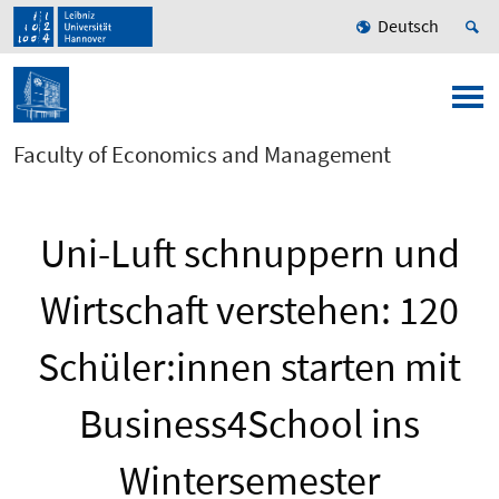
Deutsch
Faculty of Economics and Management
Uni-Luft schnuppern und
Wirtschaft verstehen: 120
Schüler:innen starten mit
Business4School ins
Wintersemester