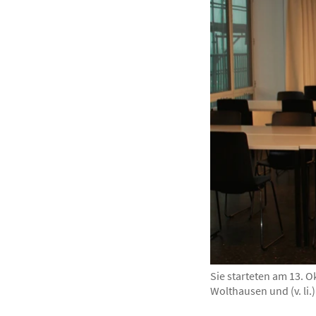
Sie starteten am 13. 
Wolthausen und (v. li.)