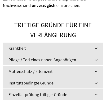
Nachweise sind
unverzüglich
einzureichen.
TRIFTIGE GRÜNDE FÜR EINE
VERLÄNGERUNG
Krankheit
Pflege / Tod eines nahen Angehörigen
Mutterschutz / Elternzeit
Institutsbedingte Gründe
Einzelfallprüfung triftiger Gründe