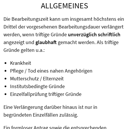
ALLGEMEINES
Die Bearbeitungszeit kann um insgesamt höchstens ein
Drittel der vorgesehenen Bearbeitungsdauer verlängert
werden, wenn triftige Gründe
unverzüglich schriftlich
angezeigt und
glaubhaft
gemacht werden. Als triftige
Gründe gelten u.a.:
Krankheit
Pflege / Tod eines nahen Angehörigen
Mutterschutz / Elternzeit
Institutsbedingte Gründe
Einzelfallprüfung triftiger Gründe
Eine Verlängerung darüber hinaus ist nur in
begründeten Einzelfällen zulässig.
Ein formloser Antrag sowie die entsprechenden