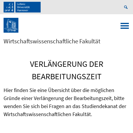
Wirtschaftswissenschaftliche Fakultät
VERLÄNGERUNG DER
BEARBEITUNGSZEIT
Hier finden Sie eine Übersicht über die möglichen
Gründe einer Verlängerung der Bearbeitungszeit, bitte
wenden Sie sich bei Fragen an das Studiendekanat der
Wirtschaftswissenschaftlichen Fakultät.