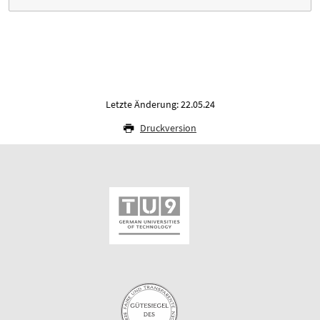
Letzte Änderung: 22.05.24
Druckversion