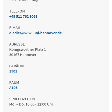
TELEFON
+49 511 762 9068
E-MAIL
diedler
wiwi.uni-hannover.de
ADRESSE
Königsworther Platz 1
30167 Hannover
GEBÄUDE
1501
RAUM
A106
SPRECHZEITEN
Mo. – Do. 10:00 - 12:00 Uhr