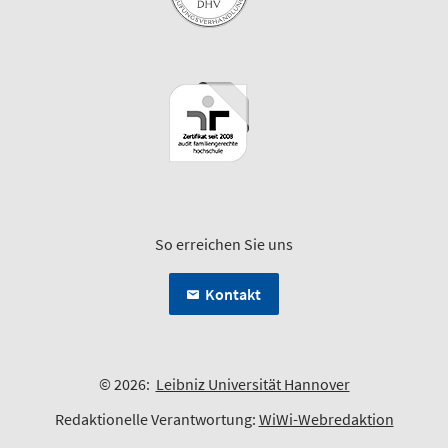
So erreichen Sie uns
Kontakt
© 2026:
Leibniz Universität Hannover
Redaktionelle Verantwortung:
WiWi-Webredaktion