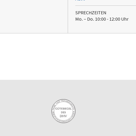
SPRECHZEITEN
Mo. – Do. 10:00 - 12:00 Uhr