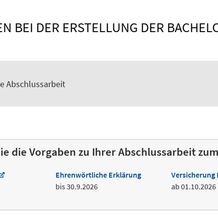
N BEI DER ERSTELLUNG DER BACHEL
te Abschlussarbeit
sie die Vorgaben zu Ihrer Abschlussarbeit z
Ehrenwörtliche Erklärung
Versicherung 
bis 30.9.2026
ab 01.10.2026