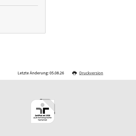
Letzte Änderung: 05.08.26
Druckversion