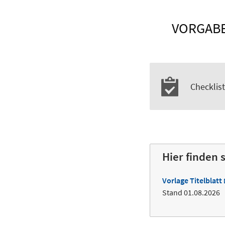
VORGABE
Checklis
Hier finden 
Vorlage Titelblatt
Stand 01.08.2026