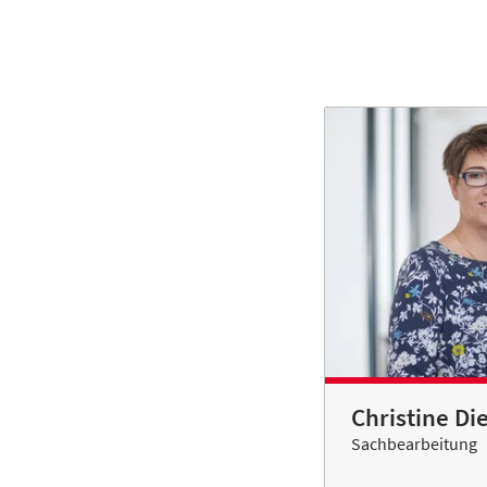
Christine Di
Sachbearbeitung