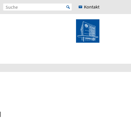
Kontakt
N